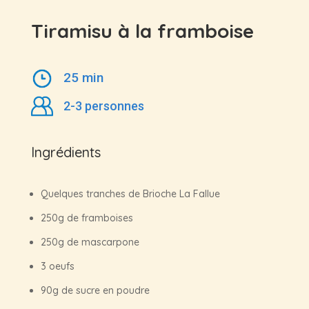
Tiramisu à la framboise
25 min
2-3 personnes
Ingrédients
Quelques tranches de Brioche La Fallue
250g de framboises
250g de mascarpone
3 oeufs
90g de sucre en poudre