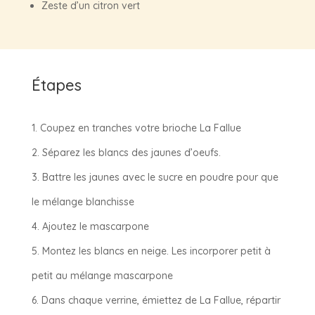
Zeste d’un citron vert
Étapes
Coupez en tranches votre brioche La Fallue
Séparez les blancs des jaunes d’oeufs.
Battre les jaunes avec le sucre en poudre pour que
le mélange blanchisse
Ajoutez le mascarpone
Montez les blancs en neige. Les incorporer petit à
petit au mélange mascarpone
Dans chaque verrine, émiettez de La Fallue, répartir