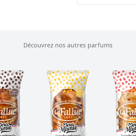
Découvrez nos autres parfums