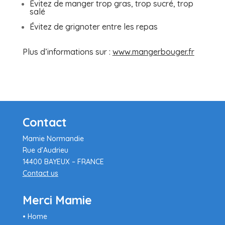
Évitez de manger trop gras, trop sucré, trop
salé
Évitez de grignoter entre les repas
Plus d’informations sur :
www.mangerbouger.fr
Contact
Mamie Normandie
Rue d’Audrieu
14400 BAYEUX – FRANCE
Contact us
Merci Mamie
• Home