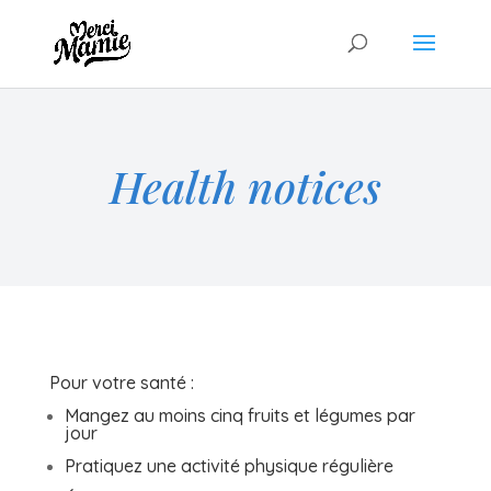
Health notices
Pour votre santé :
Mangez au moins cinq fruits et légumes par
jour
Pratiquez une activité physique régulière